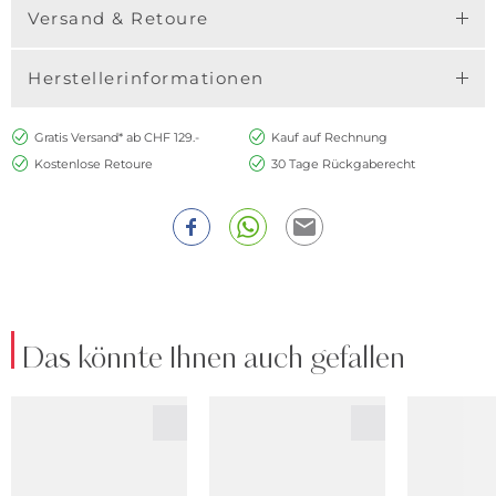
Versand & Retoure
Herstellerinformationen
Gratis Versand* ab CHF 129.-
Kauf auf Rechnung
Kostenlose Retoure
30 Tage Rückgaberecht
Das könnte Ihnen auch gefallen