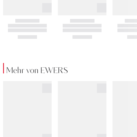
Mehr von EWERS