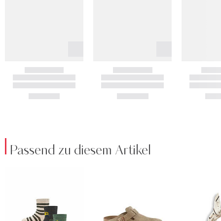
Passend zu diesem Artikel