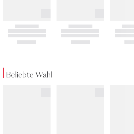
Beliebte Wahl