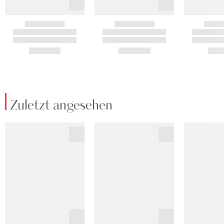
Zuletzt angesehen