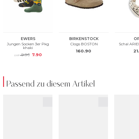
Passend zu diesem Artikel