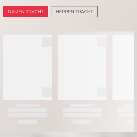
DAMEN-TRACHT
HERREN-TRACHT
DIRNDL