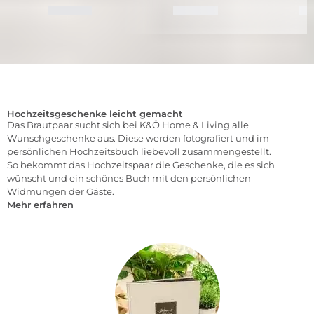
Hochzeitsgeschenke leicht gemacht
Das Brautpaar sucht sich bei K&Ö Home & Living alle
Wunschgeschenke aus. Diese werden fotografiert und im
persönlichen Hochzeitsbuch liebevoll zusammengestellt.
So bekommt das Hochzeitspaar die Geschenke, die es sich
wünscht und ein schönes Buch mit den persönlichen
Widmungen der Gäste.
Mehr erfahren