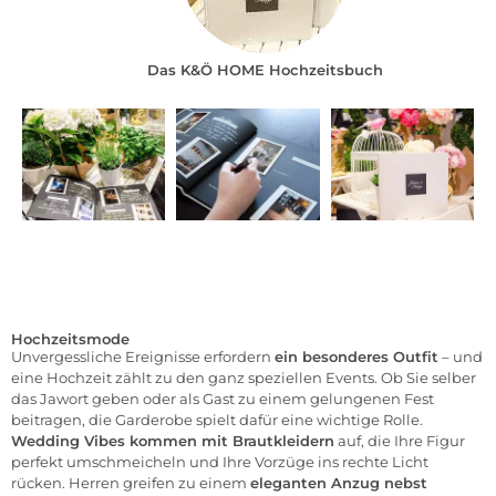
Das K&Ö HOME Hochzeitsbuch
Hochzeitsmode
Unvergessliche Ereignisse erfordern
ein besonderes Outfit
– und
eine Hochzeit zählt zu den ganz speziellen Events. Ob Sie selber
das Jawort geben oder als Gast zu einem gelungenen Fest
beitragen, die Garderobe spielt dafür eine wichtige Rolle.
Wedding Vibes kommen mit Brautkleidern
auf, die Ihre Figur
perfekt umschmeicheln und Ihre Vorzüge ins rechte Licht
rücken. Herren greifen zu einem
eleganten
Anzug
nebst