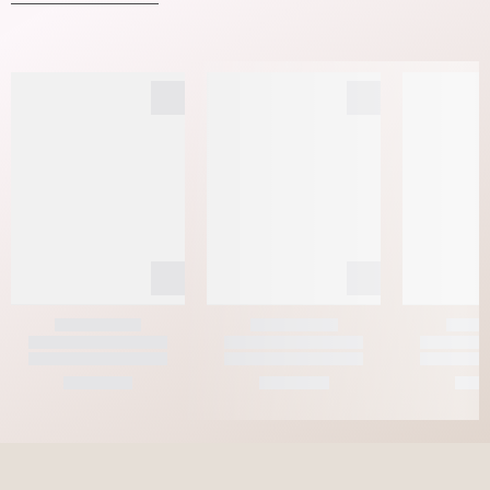
KLEIDER