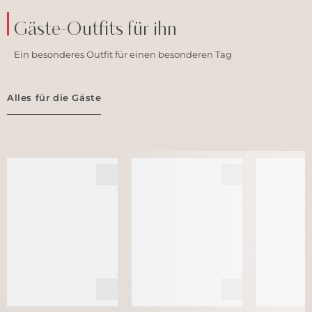
Gäste-Outfits für ihn
Ein besonderes Outfit für einen besonderen Tag
Alles für die Gäste
ANZÜGE