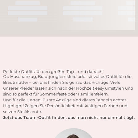
Perfekte Outfits für den großen Tag – und danach!
Ob Hosenanzug, Brautjungfernkleid oder stilvolles Outfit für die
Brautmutter – bei uns finden Sie genau das Richtige. Viele
unserer Kleider lassen sich nach der Hochzeit easy umstylen und
sind so perfekt für Sommerfeste oder Familienfeiern.
Und für die Herren: Bunte Anzüge sind dieses Jahr ein echtes
Highlight! Zeigen Sie Persönlichkeit mit kräftigen Farben und
setzen Sie Akzente.
Jetzt das Traum-Outfit finden, das man nicht nur einmal trägt.