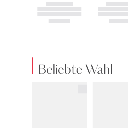
Beliebte Wahl