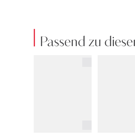
Passend zu diese