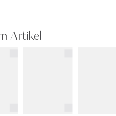
m Artikel