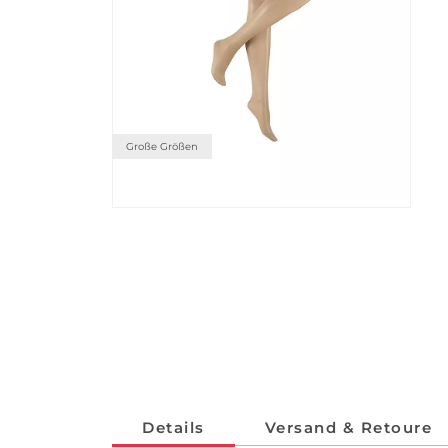
Große Größen
Details
Versand & Retoure