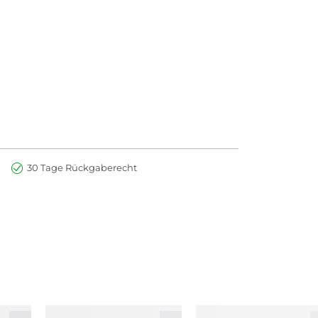
30 Tage Rückgaberecht