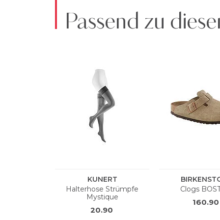
Passend zu diese