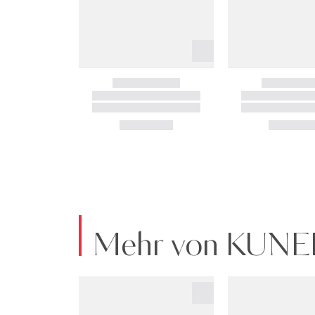
Mehr von KUN