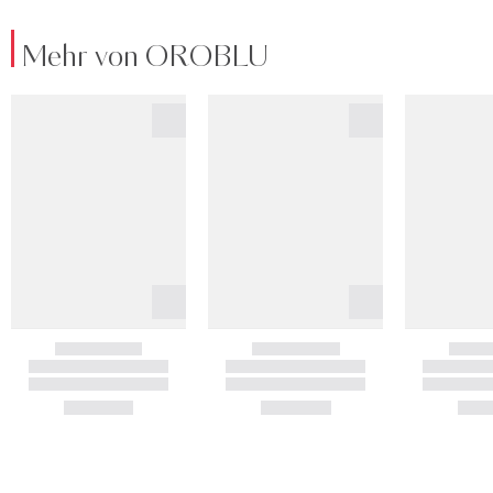
Mehr von OROBLU