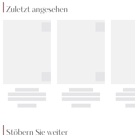
Zuletzt angesehen
Stöbern Sie weiter