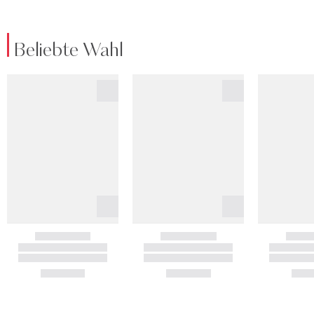
Beliebte Wahl