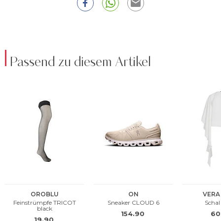
Passend zu diesem Artikel