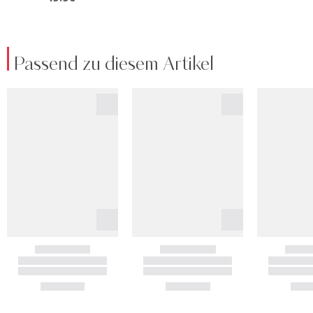
Passend zu diesem Artikel