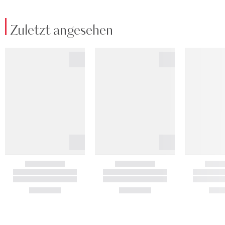
Zuletzt angesehen