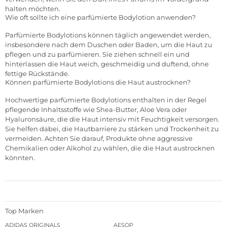
halten möchten.
Wie oft sollte ich eine parfümierte Bodylotion anwenden?
Parfümierte Bodylotions können täglich angewendet werden,
insbesondere nach dem Duschen oder Baden, um die Haut zu
pflegen und zu parfümieren. Sie ziehen schnell ein und
hinterlassen die Haut weich, geschmeidig und duftend, ohne
fettige Rückstände.
Können parfümierte Bodylotions die Haut austrocknen?
Hochwertige parfümierte Bodylotions enthalten in der Regel
pflegende Inhaltsstoffe wie Shea-Butter, Aloe Vera oder
Hyaluronsäure, die die Haut intensiv mit Feuchtigkeit versorgen.
Sie helfen dabei, die Hautbarriere zu stärken und Trockenheit zu
vermeiden. Achten Sie darauf, Produkte ohne aggressive
Chemikalien oder Alkohol zu wählen, die die Haut austrocknen
könnten.
Top Marken
ADIDAS ORIGINALS
AESOP