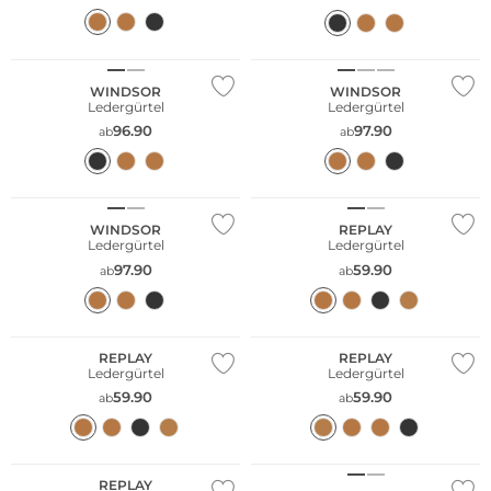
WINDSOR
WINDSOR
Ledergürtel
Ledergürtel
96.90
97.90
ab
ab
WINDSOR
REPLAY
Ledergürtel
Ledergürtel
97.90
59.90
ab
ab
REPLAY
REPLAY
Ledergürtel
Ledergürtel
59.90
59.90
ab
ab
Große Größen
REPLAY