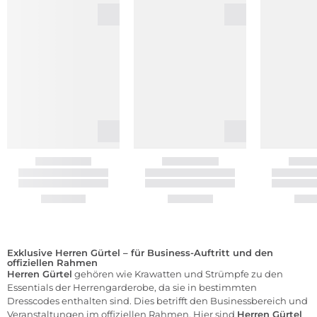
Exklusive Herren Gürtel – für Business-Auftritt und den
offiziellen Rahmen
Herren Gürtel
gehören wie Krawatten und Strümpfe zu den
Essentials der Herrengarderobe, da sie in bestimmten
Dresscodes enthalten sind. Dies betrifft den Businessbereich und
Veranstaltungen im offiziellen Rahmen. Hier sind
Herren Gürtel