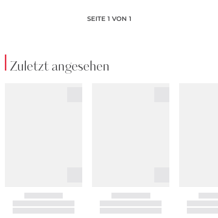
SEITE 1 VON 1
Zuletzt angesehen