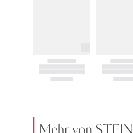
Mehr von STEI