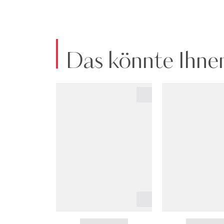
Das könnte Ihnen