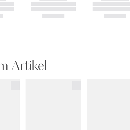
m Artikel