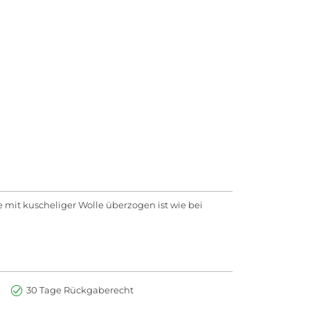
mit kuscheliger Wolle überzogen ist wie bei
30 Tage Rückgaberecht