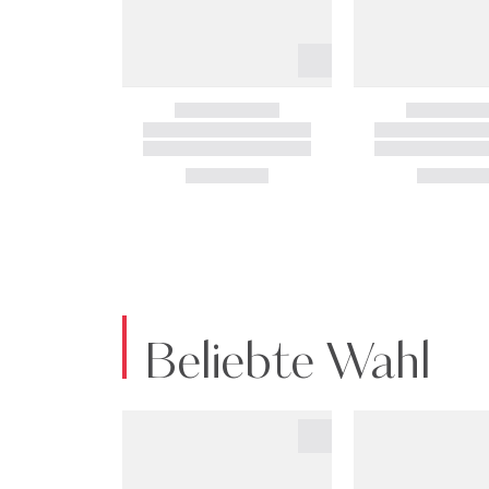
Beliebte Wahl