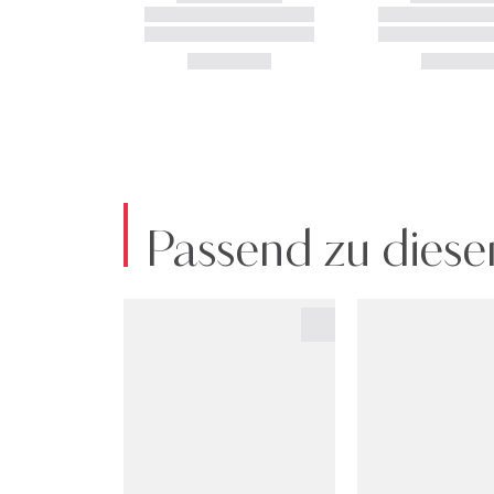
Passend zu diese