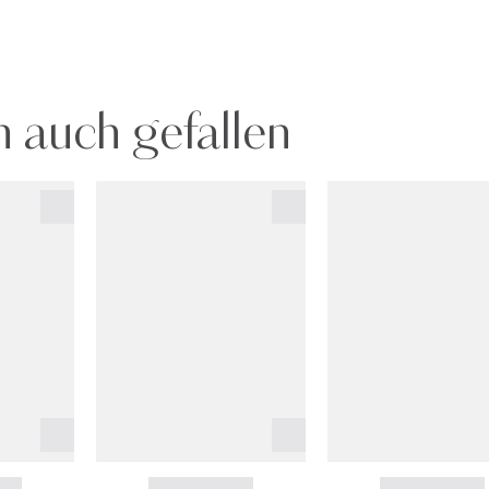
 auch gefallen