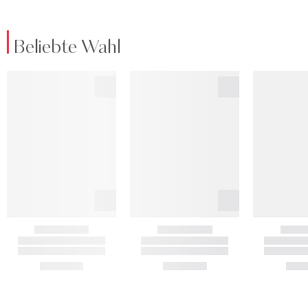
Beliebte Wahl