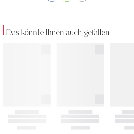
Das könnte Ihnen auch gefallen