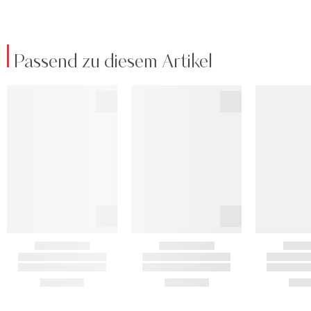
Passend zu diesem Artikel