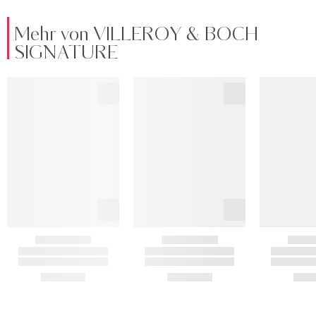
Mehr von VILLEROY & BOCH
SIGNATURE