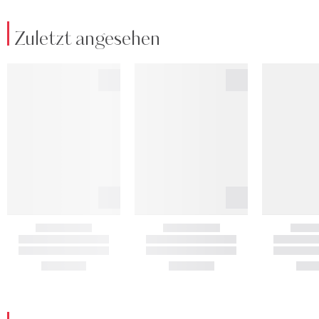
Zuletzt angesehen