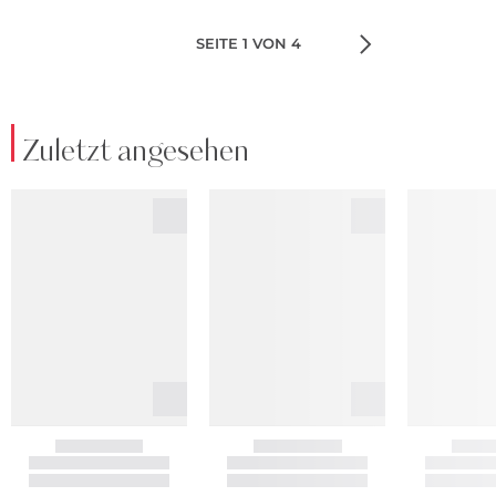
SEITE 1 VON 4
Zuletzt angesehen