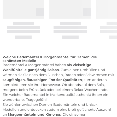
Weiche Bademäntel & Morgenmäntel für Damen: die
schönsten Modelle
Bademäntel & Morgenmäntel haben
als vielseitige
Wohlfühlteile ganzjährig Saison
. Zum einen umhüllen und
wärmen sie Sie nach dem Duschen, Baden oder Schwimmen mit
saugfähigen, flauschigen Frottier-Qualitäten
; zum anderen
komplettieren sie Ihre Homewear. Ob abends auf dem Sofa,
morgens beim Frühstück oder bei einem Relax-Wochenende:
Ein weicher Bademantel in Markenqualität schenkt Ihnen ein
wunderbares Tragegefühl.
Sie wählen zwischen Damen-Bademänteln und Unisex-
Modellen und entdecken zudem eine breit gefächerte Auswahl
an
Morgenmänteln und Kimonos
. Die einzelnen