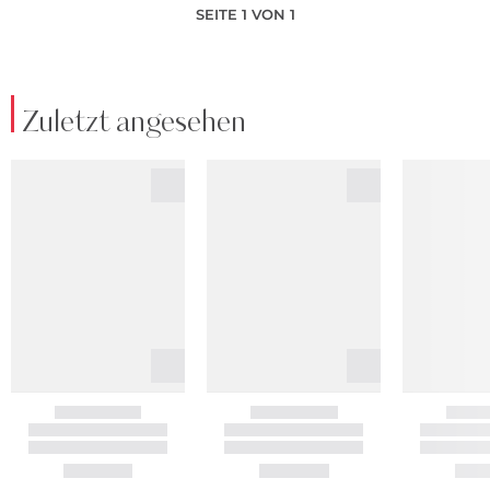
SEITE 1 VON 1
Zuletzt angesehen