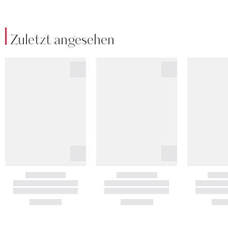
Zuletzt angesehen